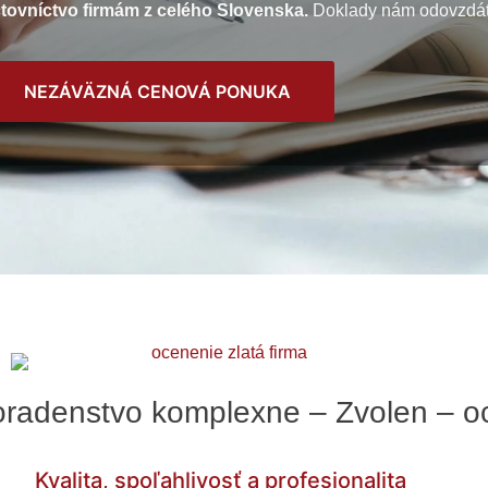
tovníctvo firmám z celého Slovenska.
Doklady nám odovzdá
NEZÁVÄZNÁ CENOVÁ PONUKA
oradenstvo komplexne – Zvolen – o
Kvalita, spoľahlivosť a profesionalita