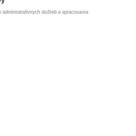
e administratívnych služieb a spracovania