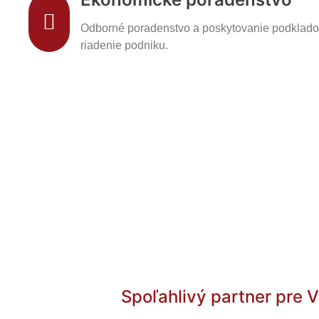
Odborné poradenstvo a poskytovanie podklado
riadenie podniku.
Spoľahlivý partner pre 